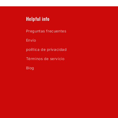
Helpful info
Preguntas frecuentes
Envío
política de privacidad
Términos de servicio
Blog